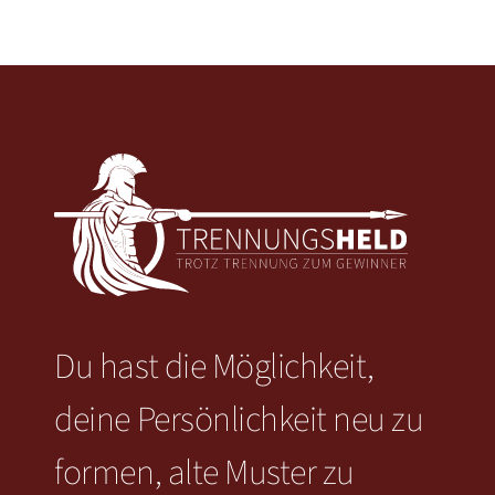
Du hast die Möglichkeit,
deine Persönlichkeit neu zu
formen, alte Muster zu