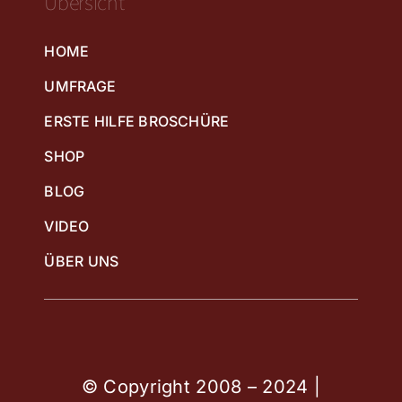
Übersicht
HOME
UMFRAGE
ERSTE HILFE BROSCHÜRE
SHOP
BLOG
VIDEO
ÜBER UNS
© Copyright 2008 – 2024 |