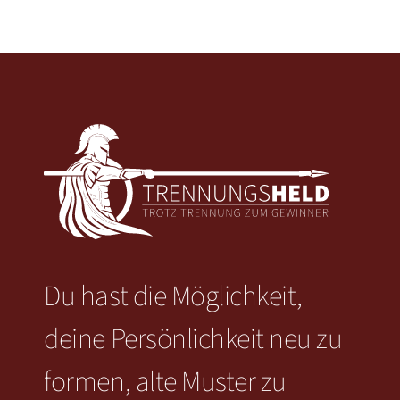
Du hast die Möglichkeit,
deine Persönlichkeit neu zu
formen, alte Muster zu