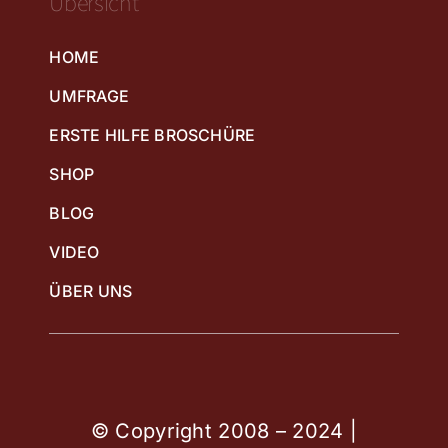
Übersicht
HOME
UMFRAGE
ERSTE HILFE BROSCHÜRE
SHOP
BLOG
VIDEO
ÜBER UNS
© Copyright 2008 – 2024 |