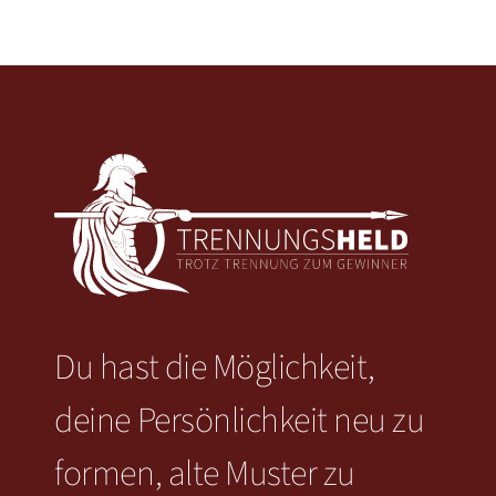
Du hast die Möglichkeit,
deine Persönlichkeit neu zu
formen, alte Muster zu