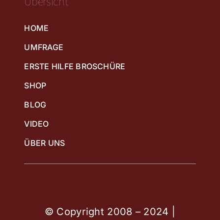
Übersicht
HOME
UMFRAGE
ERSTE HILFE BROSCHÜRE
SHOP
BLOG
VIDEO
ÜBER UNS
© Copyright 2008 – 2024 |