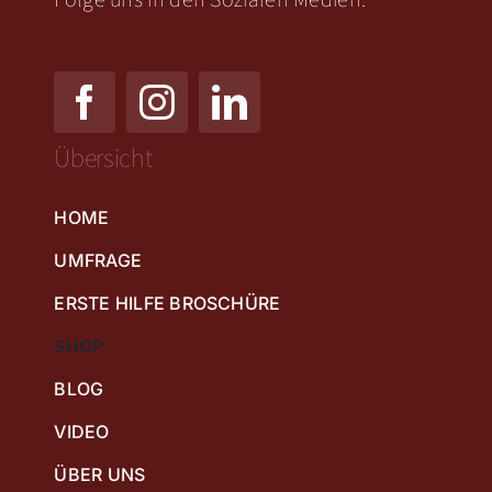
Übersicht
HOME
UMFRAGE
ERSTE HILFE BROSCHÜRE
SHOP
BLOG
VIDEO
ÜBER UNS