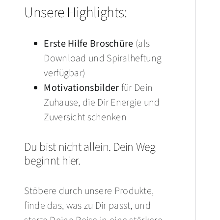
Unsere Highlights:
Erste Hilfe Broschüre
(als
Download und Spiralheftung
verfügbar)
Motivationsbilder
für Dein
Zuhause, die Dir Energie und
Zuversicht schenken
Du bist nicht allein. Dein Weg
beginnt hier.
Stöbere durch unsere Produkte,
finde das, was zu Dir passt, und