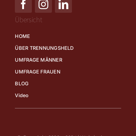
Übersicht
HOME
ÜBER TRENNUNGSHELD
UMFRAGE MÄNNER
UMFRAGE FRAUEN
BLOG
Video