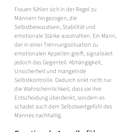
Frauen fühlen sich in der Regel zu
Männern hingezogen, die
Selbstbewusstsein, Stabilität und
emotionale Stärke ausstrahlen. Ein Mann,
der in einer Trennungssituation zu
emotionalen Appellen greift, signalisiert
jedoch das Gegenteil: Abhängigkeit,
Unsicherheit und mangelnde
Selbstkontrolle. Dadurch sinkt nicht nur
die Wahrscheinlichkeit, dass sie ihre
Entscheidung überdenkt, sondern es
schadet auch dem Selbstwertgefühl des
Mannes nachhaltig.