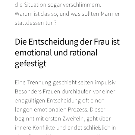
die Situation sogar verschlimmern.
Warum ist das so, und was sollten Männer
stattdessen tun?
Die Entscheidung der Frau ist
emotional und rational
gefestigt
Eine Trennung geschieht selten impulsiv.
Besonders Frauen durchlaufen vor einer
endgültigen Entscheidung oft einen
langen emotionalen Prozess. Dieser
beginnt mit ersten Zweifeln, geht über
innere Konflikte und endet schließlich in