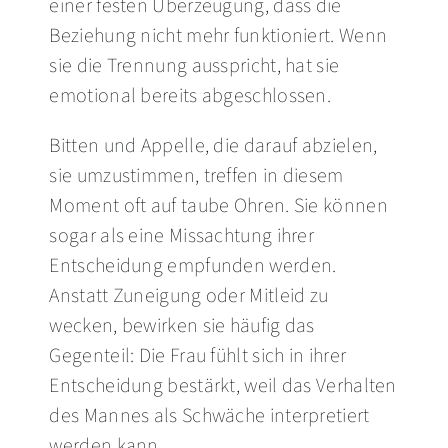
einer festen Überzeugung, dass die
Beziehung nicht mehr funktioniert. Wenn
sie die Trennung ausspricht, hat sie
emotional bereits abgeschlossen.
Bitten und Appelle, die darauf abzielen,
sie umzustimmen, treffen in diesem
Moment oft auf taube Ohren. Sie können
sogar als eine Missachtung ihrer
Entscheidung empfunden werden.
Anstatt Zuneigung oder Mitleid zu
wecken, bewirken sie häufig das
Gegenteil: Die Frau fühlt sich in ihrer
Entscheidung bestärkt, weil das Verhalten
des Mannes als Schwäche interpretiert
werden kann.