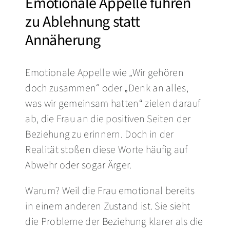
Emotionale Appelle führen
zu Ablehnung statt
Annäherung
Emotionale Appelle wie „Wir gehören
doch zusammen“ oder „Denk an alles,
was wir gemeinsam hatten“ zielen darauf
ab, die Frau an die positiven Seiten der
Beziehung zu erinnern. Doch in der
Realität stoßen diese Worte häufig auf
Abwehr oder sogar Ärger.
Warum? Weil die Frau emotional bereits
in einem anderen Zustand ist. Sie sieht
die Probleme der Beziehung klarer als die