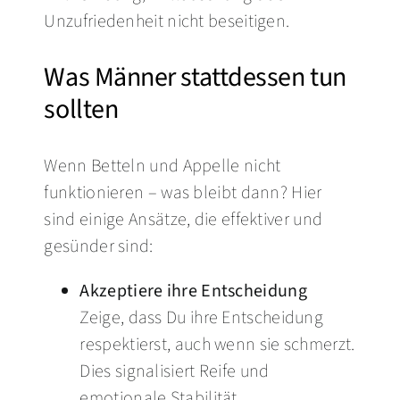
Unzufriedenheit nicht beseitigen.
Was Männer stattdessen tun
sollten
Wenn Betteln und Appelle nicht
funktionieren – was bleibt dann? Hier
sind einige Ansätze, die effektiver und
gesünder sind:
Akzeptiere ihre Entscheidung
Zeige, dass Du ihre Entscheidung
respektierst, auch wenn sie schmerzt.
Dies signalisiert Reife und
emotionale Stabilität.