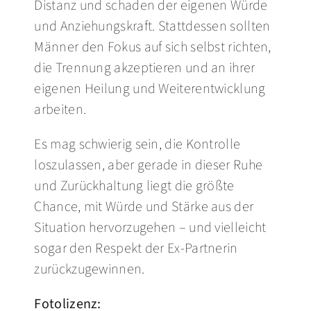
Distanz und schaden der eigenen Würde
und Anziehungskraft. Stattdessen sollten
Männer den Fokus auf sich selbst richten,
die Trennung akzeptieren und an ihrer
eigenen Heilung und Weiterentwicklung
arbeiten.
Es mag schwierig sein, die Kontrolle
loszulassen, aber gerade in dieser Ruhe
und Zurückhaltung liegt die größte
Chance, mit Würde und Stärke aus der
Situation hervorzugehen – und vielleicht
sogar den Respekt der Ex-Partnerin
zurückzugewinnen.
Fotolizenz: