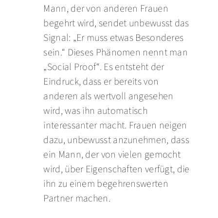
Mann, der von anderen Frauen
begehrt wird, sendet unbewusst das
Signal: „Er muss etwas Besonderes
sein.“ Dieses Phänomen nennt man
„Social Proof“. Es entsteht der
Eindruck, dass er bereits von
anderen als wertvoll angesehen
wird, was ihn automatisch
interessanter macht. Frauen neigen
dazu, unbewusst anzunehmen, dass
ein Mann, der von vielen gemocht
wird, über Eigenschaften verfügt, die
ihn zu einem begehrenswerten
Partner machen.