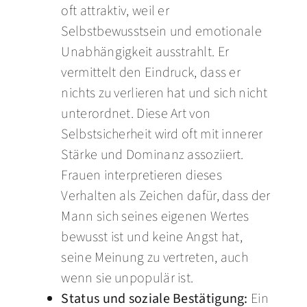
oft attraktiv, weil er
Selbstbewusstsein und emotionale
Unabhängigkeit ausstrahlt. Er
vermittelt den Eindruck, dass er
nichts zu verlieren hat und sich nicht
unterordnet. Diese Art von
Selbstsicherheit wird oft mit innerer
Stärke und Dominanz assoziiert.
Frauen interpretieren dieses
Verhalten als Zeichen dafür, dass der
Mann sich seines eigenen Wertes
bewusst ist und keine Angst hat,
seine Meinung zu vertreten, auch
wenn sie unpopulär ist.
Status und soziale Bestätigung:
Ein