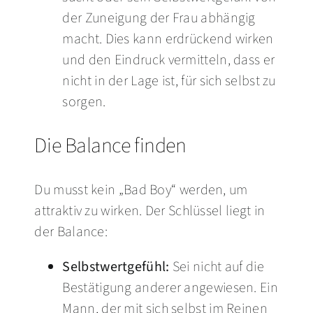
der Zuneigung der Frau abhängig
macht. Dies kann erdrückend wirken
und den Eindruck vermitteln, dass er
nicht in der Lage ist, für sich selbst zu
sorgen.
Die Balance finden
Du musst kein „Bad Boy“ werden, um
attraktiv zu wirken. Der Schlüssel liegt in
der Balance:
Selbstwertgefühl:
Sei nicht auf die
Bestätigung anderer angewiesen. Ein
Mann, der mit sich selbst im Reinen