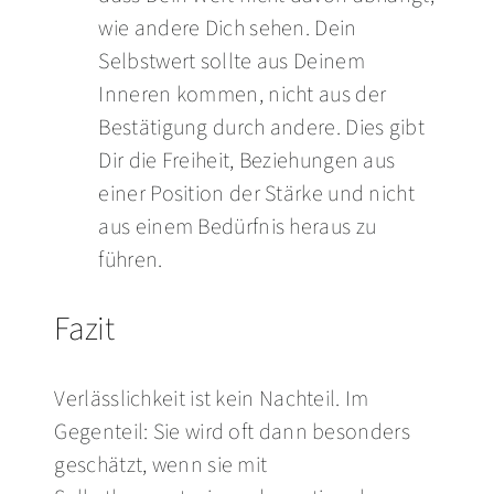
wie andere Dich sehen. Dein
Selbstwert sollte aus Deinem
Inneren kommen, nicht aus der
Bestätigung durch andere. Dies gibt
Dir die Freiheit, Beziehungen aus
einer Position der Stärke und nicht
aus einem Bedürfnis heraus zu
führen.
Fazit
Verlässlichkeit ist kein Nachteil. Im
Gegenteil: Sie wird oft dann besonders
geschätzt, wenn sie mit