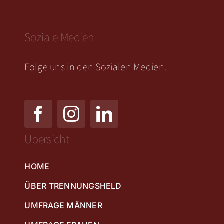
Soziale Medien
Folge uns in den Sozialen Medien.
Übersicht
HOME
ÜBER TRENNUNGSHELD
UMFRAGE MÄNNER