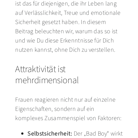
ist das für diejenigen, die ihr Leben lang
auf Verlässlichkeit, Treue und emotionale
Sicherheit gesetzt haben. In diesem
Beitrag beleuchten wir, warum das so ist
und wie Du diese Erkenntnisse für Dich
nutzen kannst, ohne Dich zu verstellen.
Attraktivität ist
mehrdimensional
Frauen reagieren nicht nur auf einzelne
Eigenschaften, sondern auf ein
komplexes Zusammenspiel von Faktoren:
Selbstsicherheit:
Der „Bad Boy“ wirkt