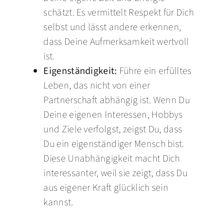
schätzt. Es vermittelt Respekt für Dich
selbst und lässt andere erkennen,
dass Deine Aufmerksamkeit wertvoll
ist.
Eigenständigkeit:
Führe ein erfülltes
Leben, das nicht von einer
Partnerschaft abhängig ist. Wenn Du
Deine eigenen Interessen, Hobbys
und Ziele verfolgst, zeigst Du, dass
Du ein eigenständiger Mensch bist.
Diese Unabhängigkeit macht Dich
interessanter, weil sie zeigt, dass Du
aus eigener Kraft glücklich sein
kannst.