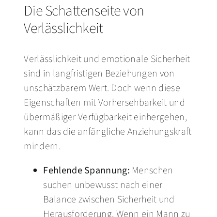
Die Schattenseite von
Verlässlichkeit
Verlässlichkeit und emotionale Sicherheit
sind in langfristigen Beziehungen von
unschätzbarem Wert. Doch wenn diese
Eigenschaften mit Vorhersehbarkeit und
übermäßiger Verfügbarkeit einhergehen,
kann das die anfängliche Anziehungskraft
mindern.
Fehlende Spannung:
Menschen
suchen unbewusst nach einer
Balance zwischen Sicherheit und
Herausforderung. Wenn ein Mann zu