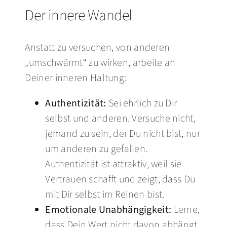
Der innere Wandel
Anstatt zu versuchen, von anderen
„umschwärmt“ zu wirken, arbeite an
Deiner inneren Haltung:
Authentizität:
Sei ehrlich zu Dir
selbst und anderen. Versuche nicht,
jemand zu sein, der Du nicht bist, nur
um anderen zu gefallen.
Authentizität ist attraktiv, weil sie
Vertrauen schafft und zeigt, dass Du
mit Dir selbst im Reinen bist.
Emotionale Unabhängigkeit:
Lerne,
dass Dein Wert nicht davon abhängt,