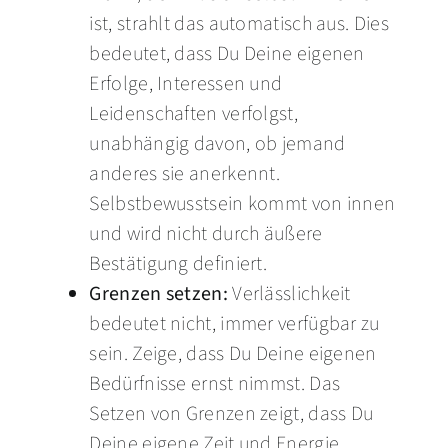
ist, strahlt das automatisch aus. Dies
bedeutet, dass Du Deine eigenen
Erfolge, Interessen und
Leidenschaften verfolgst,
unabhängig davon, ob jemand
anderes sie anerkennt.
Selbstbewusstsein kommt von innen
und wird nicht durch äußere
Bestätigung definiert.
Grenzen setzen:
Verlässlichkeit
bedeutet nicht, immer verfügbar zu
sein. Zeige, dass Du Deine eigenen
Bedürfnisse ernst nimmst. Das
Setzen von Grenzen zeigt, dass Du
Deine eigene Zeit und Energie