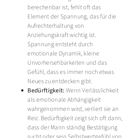
berechenbar ist, fehlt oft das
Element der Spannung, das für die
Aufrechterhaltung von
Anziehungskraft wichtig ist.
Spannung entsteht durch
emotionale Dynamik, kleine
Unvorhersehbarkeiten und das
Gefühl, dass es immer noch etwas
Neues zu entdecken gibt.
Bedürftigkeit:
Wenn Verlässlichkeit
als emotionale Abhängigkeit
wahrgenommen wird, verliert sie an
Reiz. Bedürftigkeit zeigt sich oft darin,
dass der Mann ständig Bestätigung
sucht oder sein Selbstwertgefühl von