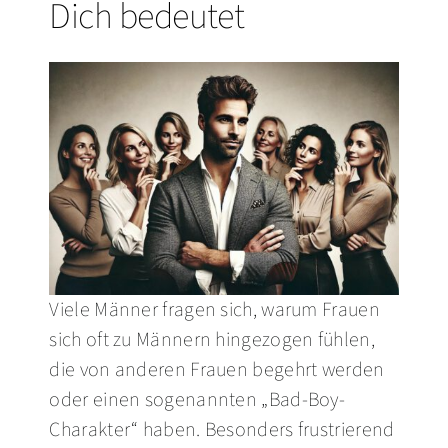
Dich bedeutet
UMFRAGE
FRAUEN
BLOG
Video
Viele Männer fragen sich, warum Frauen
sich oft zu Männern hingezogen fühlen,
die von anderen Frauen begehrt werden
oder einen sogenannten „Bad-Boy-
Charakter“ haben. Besonders frustrierend